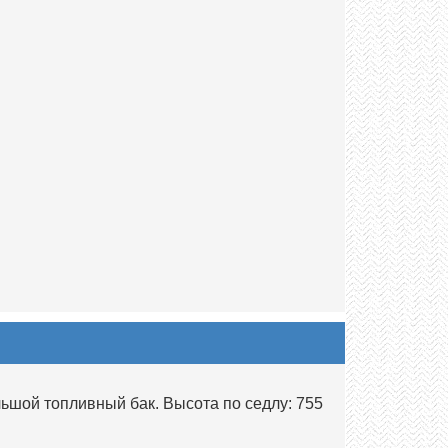
ьшой топливный бак. Высота по седлу: 755