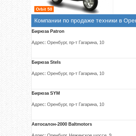
Orbit 50
Компании по продаже техники в Оре
Бирюза Patron
Адрес: Оренбург, пр-т Гагарина, 10
Бирюза Stels
Адрес: Оренбург, пр-т Гагарина, 10
Бирюза SYM
Адрес: Оренбург, пр-т Гагарина, 10
Автосалон-2000 Baltmotors
Адрес: Оренбург, Нежинское шоссе, 9