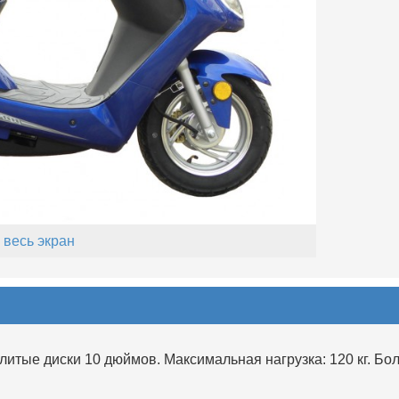
 весь экран
итые диски 10 дюймов. Максимальная нагрузка: 120 кг. Бол