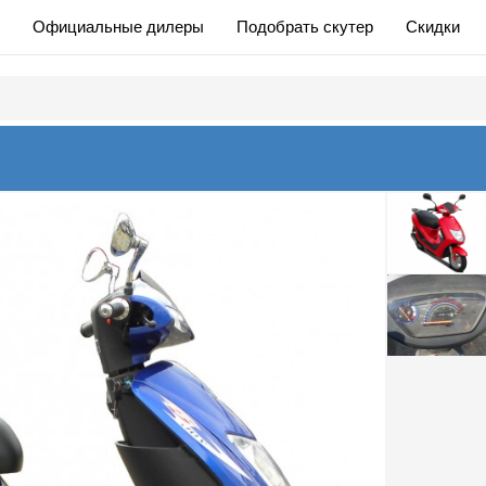
Официальные дилеры
Подобрать скутер
Скидки