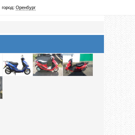
город:
Оренбург