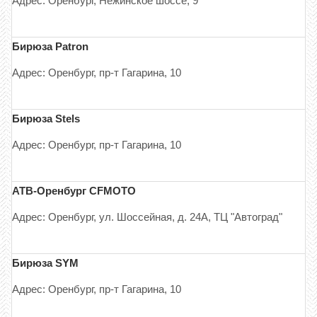
Адрес: Оренбург, Нежинское шоссе, 9
Бирюза Patron
Адрес: Оренбург, пр-т Гагарина, 10
Бирюза Stels
Адрес: Оренбург, пр-т Гагарина, 10
АТВ-Оренбург CFMOTO
Адрес: Оренбург, ул. Шоссейная, д. 24А, ТЦ "Автоград"
Бирюза SYM
Адрес: Оренбург, пр-т Гагарина, 10