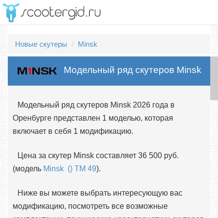
Новые скутеры
Minsk
Модельный ряд скутеров Minsk
Модельный ряд скутеров Minsk 2026 года в
Оренбурге представлен 1 моделью, которая
включает в себя 1 модификацию.
Цена за скутер Minsk составляет 36 500 руб.
(модель
Minsk () TM 49
).
Ниже вы можете выбрать интересующую вас
модификацию, посмотреть все возможные