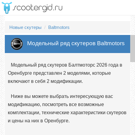
Новые скутеры
Baltmotors
Модельный ряд скутеров Baltmotors
Модельный ряд скутеров Балтмоторс 2026 года в
Оренбурге представлен 2 моделями, которые
включают в себя 2 модификации.
Ниже вы можете выбрать интересующую вас
модификацию, посмотреть все возможные
комплектации, технические характеристики скутеров
и цены на них в Оренбурге.