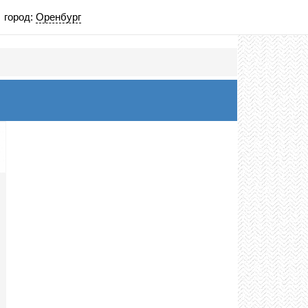
город:
Оренбург