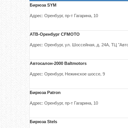
Бирюза SYM
Адрес: Оренбург, пр-т Гагарина, 10
АТВ-Оренбург CFMOTO
Адрес: Оренбург, ул. Шоссейная, д. 24А, ТЦ "Авт
Автосалон-2000 Baltmotors
Адрес: Оренбург, Нежинское шоссе, 9
Бирюза Patron
Адрес: Оренбург, пр-т Гагарина, 10
Бирюза Stels