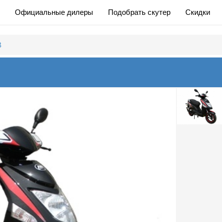
Официальные дилеры
Подобрать скутер
Скидки
B